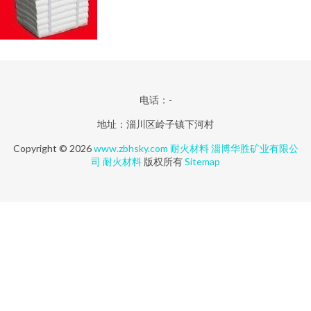
电话：-
地址：淄川区岭子镇下河村
Copyright © 2026
www.zbhsky.com
耐火材料
淄博华胜矿业有限公
司
耐火材料
版权所有
Sitemap