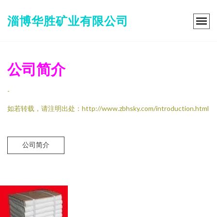
淄博华胜矿业有限公司
公司简介
-
如若转载，请注明出处：http://www.zbhsky.com/introduction.html
公司简介