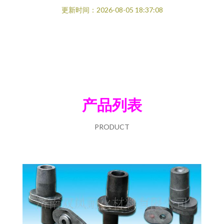
更新时间：2026-08-05 18:37:08
产品列表
PRODUCT