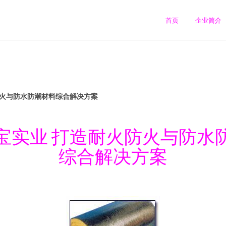
首页
企业简介
防火与防水防潮材料综合解决方案
宝实业 打造耐火防火与防水
综合解决方案