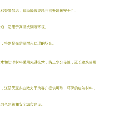
顶和管道保温，帮助降低能耗并提升建筑安全性。
渗透，适用于高温或潮湿环境。
用，特别是在需要耐火处理的场合。
防水和防潮材料采用先进技术，防止水分侵蚀，延长建筑使用
制，江阴天宝实业致力于为客户提供可靠、环保的建筑材料，
力绿色建筑和安全城市建设。