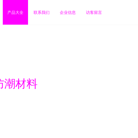
产品大全
联系我们
企业信息
访客留言
防潮材料