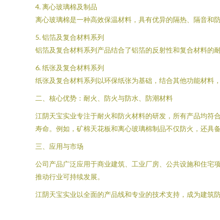
4. 离心玻璃棉及制品
离心玻璃棉是一种高效保温材料，具有优异的隔热、隔音和
5. 铝箔及复合材料系列
铝箔及复合材料系列产品结合了铝箔的反射性和复合材料的
6. 纸张及复合材料系列
纸张及复合材料系列以环保纸张为基础，结合其他功能材料
二、核心优势：耐火、防火与防水、防潮材料
江阴天宝实业专注于耐火和防火材料的研发，所有产品均符
寿命。例如，矿棉天花板和离心玻璃棉制品不仅防火，还具
三、应用与市场
公司产品广泛应用于商业建筑、工业厂房、公共设施和住宅
推动行业可持续发展。
江阴天宝实业以全面的产品线和专业的技术支持，成为建筑