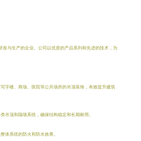
料研发与生产的企业。公司以优质的产品系列和先进的技术，为
于写字楼、商场、医院等公共场所的吊顶装饰，有效提升建筑
各类吊顶和隔墙系统，确保结构稳定和长期耐用。
强整体系统的防火和防水效果。