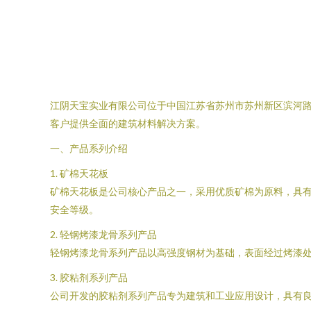
江阴天宝实业有限公司位于中国江苏省苏州市苏州新区滨河路
客户提供全面的建筑材料解决方案。
一、产品系列介绍
1. 矿棉天花板
矿棉天花板是公司核心产品之一，采用优质矿棉为原料，具
安全等级。
2. 轻钢烤漆龙骨系列产品
轻钢烤漆龙骨系列产品以高强度钢材为基础，表面经过烤漆
3. 胶粘剂系列产品
公司开发的胶粘剂系列产品专为建筑和工业应用设计，具有