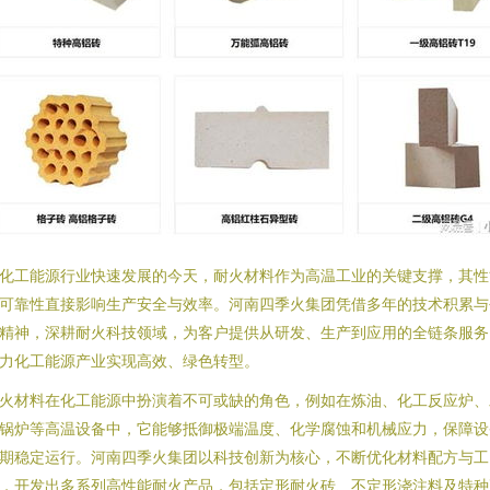
化工能源行业快速发展的今天，耐火材料作为高温工业的关键支撑，其性
可靠性直接影响生产安全与效率。河南四季火集团凭借多年的技术积累与
精神，深耕耐火科技领域，为客户提供从研发、生产到应用的全链条服务
力化工能源产业实现高效、绿色转型。
火材料在化工能源中扮演着不可或缺的角色，例如在炼油、化工反应炉、
锅炉等高温设备中，它能够抵御极端温度、化学腐蚀和机械应力，保障设
期稳定运行。河南四季火集团以科技创新为核心，不断优化材料配方与工
，开发出多系列高性能耐火产品，包括定形耐火砖、不定形浇注料及特种