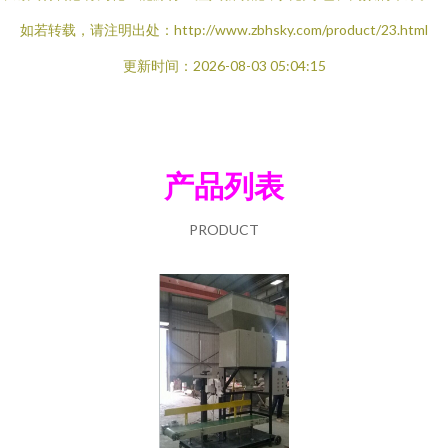
如若转载，请注明出处：http://www.zbhsky.com/product/23.html
更新时间：2026-08-03 05:04:15
产品列表
PRODUCT