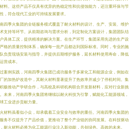
材料。这些产品不仅具有优异的热稳定性和抗侵蚀能力，还注重环保与节
性，符合现代工业的可持续发展要求。
南四季火集团的全链服务模式覆盖了耐火材料的设计、生产、安装、维护
术支持等环节。从前期咨询与需求分析，到定制化方案设计，集团团队结
户具体工况，提供精准的解决方案。在生产环节，集团采用先进的生产设
严格的质量控制体系，确保每一批产品都达到国际标准。同时，专业的施
队负责现场安装与指导，并提供后期维护服务，延长材料使用寿命，降低
运营成本。
过案例实践，河南四季火集团已成功服务于多家化工和能源企业，例如在
厂的加热炉改造中，其耐火材料显著提升了热效率并减少了停机时间。集
积极推动产学研合作，与高校及科研机构联合开发新材料，应对行业新挑
。未来，河南四季火集团将继续以耐火科技为引擎，赋能化工能源领域，
球工业进步贡献力量。
火材料虽看似小众，却承载着工业安全与效率的重任。河南四季火集团的
服务不仅提升了产品价值，更推动了整个产业链的协同发展。在科技驱动
，耐火材料必将为化工能源行业注入新动能，共创绿色、高效的未来。