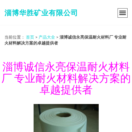
淄博华胜矿业有限公司
当前位置：
首页
>
产品大全
>
淄博诚信永亮保温耐火材料厂 专业耐
火材料解决方案的卓越提供者
淄博诚信永亮保温耐火材料
厂 专业耐火材料解决方案的
卓越提供者