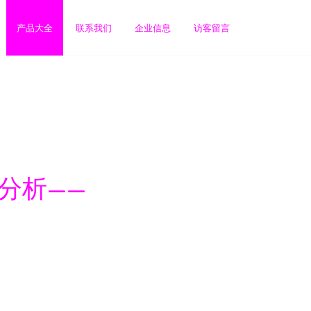
产品大全
联系我们
企业信息
访客留言
分析——