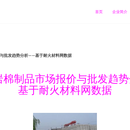
首页
企业简介
价与批发趋势分析——基于耐火材料网数据
8年岩棉制品市场报价与批发趋势
基于耐火材料网数据